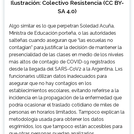
Ilustración: Colectivo Resistencia (CC BY-
SA 4.0)
Algo similar es lo que perpetran Soledad Acuña,
Ministra de Educación porteña, o las autoridades
salteñas cuando aseguran que “las escuelas no
contagian” para justificar la decisión de mantener la
presencialidad de las clases en medio de los niveles
más altos de contagio de COVID-19 registrados
desde la llegada del SARS-CoV2 a la Argentina. Lxs
funcionarixs utilizan datos inadecuados para
asegurar que no hay contagios en los
establecimientos escolares, evitando referirse a la
incidencia en la propagación de la enfermedad que
podría ocasionar el traslado cotidiano de miles de
personas en horarios limitados. Tampoco explican la
metodología usada para obtener los datos
esgrimidos, los que tampoco están accesibles para
que otras personas puedan analizarlos.