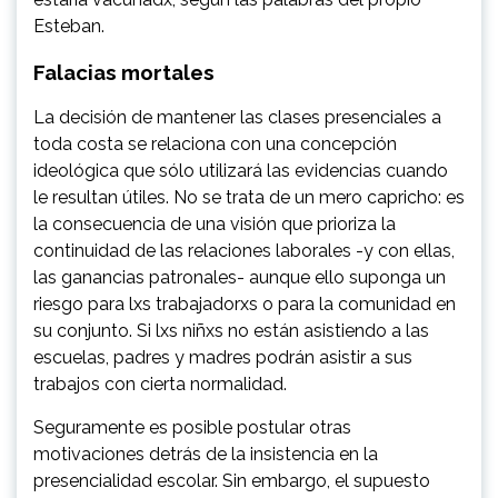
Esteban.
Falacias mortales
La decisión de mantener las clases presenciales a
toda costa se relaciona con una concepción
ideológica que sólo utilizará las evidencias cuando
le resultan útiles. No se trata de un mero capricho: es
la consecuencia de una visión que prioriza la
continuidad de las relaciones laborales -y con ellas,
las ganancias patronales- aunque ello suponga un
riesgo para lxs trabajadorxs o para la comunidad en
su conjunto. Si lxs niñxs no están asistiendo a las
escuelas, padres y madres podrán asistir a sus
trabajos con cierta normalidad.
Seguramente es posible postular otras
motivaciones detrás de la insistencia en la
presencialidad escolar. Sin embargo, el supuesto