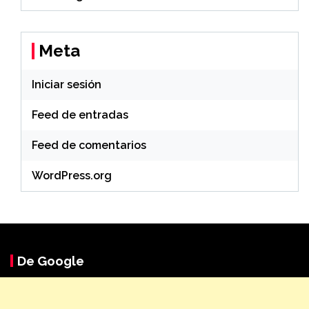
Meta
Iniciar sesión
Feed de entradas
Feed de comentarios
WordPress.org
De Google