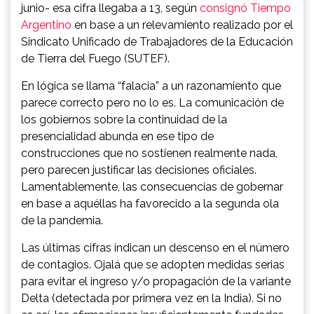
junio- esa cifra llegaba a 13, según
consignó Tiempo
Argentino
en base a un relevamiento realizado por el
Sindicato Unificado de Trabajadores de la Educación
de Tierra del Fuego (SUTEF).
En lógica se llama “falacia” a un razonamiento que
parece correcto pero no lo es. La comunicación de
los gobiernos sobre la continuidad de la
presencialidad abunda en ese tipo de
construcciones que no sostienen realmente nada,
pero parecen justificar las decisiones oficiales.
Lamentablemente, las consecuencias de gobernar
en base a aquéllas ha favorecido a la segunda ola
de la pandemia.
Las últimas cifras indican un descenso en el número
de contagios. Ojalá que se adopten medidas serias
para evitar el ingreso y/o propagación de la variante
Delta (detectada por primera vez en la India). Si no