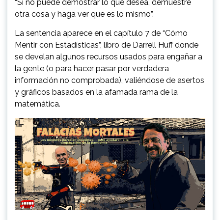
“Si no puede demostrar lo que desea, demuestre
otra cosa y haga ver que es lo mismo”.
La sentencia aparece en el capítulo 7 de “Cómo
Mentir con Estadísticas”, libro de Darrell Huff donde
se develan algunos recursos usados para engañar a
la gente (o para hacer pasar por verdadera
información no comprobada), valiéndose de asertos
y gráficos basados en la afamada rama de la
matemática.