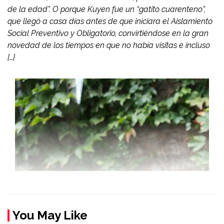
de la edad”. O porque Kuyen fue un “gatito cuarenteno”,
que llegó a casa días antes de que iniciara el Aislamiento
Social Preventivo y Obligatorio, convirtiéndose en la gran
novedad de los tiempos en que no había visitas e incluso
[…]
You May Like