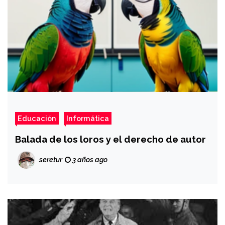
Educación
Informática
Balada de los loros y el derecho de autor
seretur
3 años ago