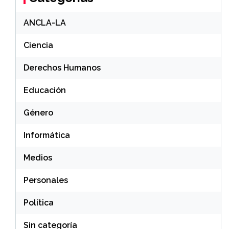
ANCLA-LA
Ciencia
Derechos Humanos
Educación
Género
Informática
Medios
Personales
Política
Sin categoría