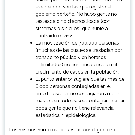
ese período son las que registró el
gobierno porteño. No hubo gente no
testeada o no diagnosticada (con
síntomas o sin ellos) que hubiera
contraído el virus.
La movilización de 700.000 personas
(muchas de las cuales se trasladan por
transporte público y en horarios
delimitados) no tiene incidencia en el
crecimiento de casos en la población.
El punto anterior sugiere que las más de
6.000 personas contagiadas en el
ámbito escolar no contagiaron a nadie
más, o -en todo caso- contagiaron a tan
poca gente que no tiene relevancia
estadística ni epideiológica.
Los mismos números expuestos por el gobierno