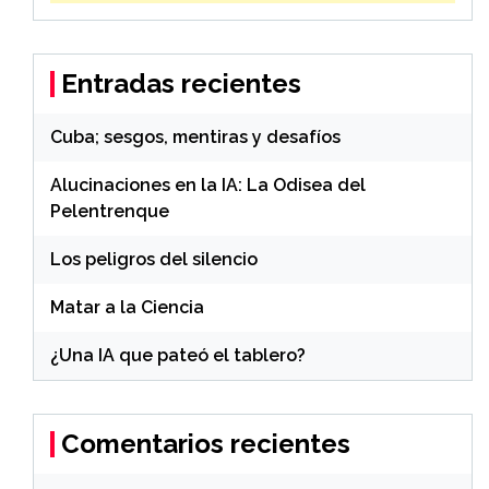
Entradas recientes
Cuba; sesgos, mentiras y desafíos
Alucinaciones en la IA: La Odisea del
Pelentrenque
Los peligros del silencio
Matar a la Ciencia
¿Una IA que pateó el tablero?
Comentarios recientes