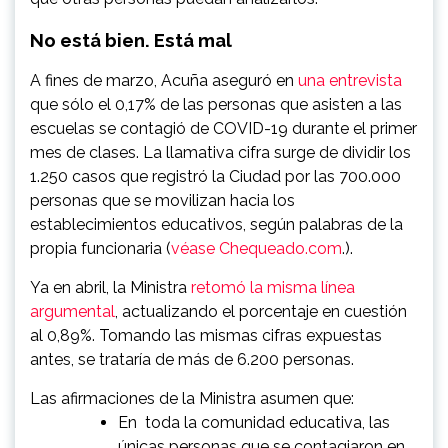
No está bien. Está mal
A fines de marzo, Acuña aseguró en
una entrevista
que sólo el 0,17% de las personas que asisten a las
escuelas se contagió de COVID-19 durante el primer
mes de clases. La llamativa cifra surge de dividir los
1.250 casos que registró la Ciudad por las 700.000
personas que se movilizan hacia los
establecimientos educativos, según palabras de la
propia funcionaria (
véase Chequeado.com
.).
Ya en abril, la Ministra
retomó la misma línea
argumental
, actualizando el porcentaje en cuestión
al 0,89%. Tomando las mismas cifras expuestas
antes, se trataría de más de 6.200 personas.
Las afirmaciones de la Ministra asumen que:
En toda la comunidad educativa, las
únicas personas que se contagiaron en