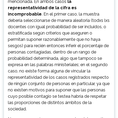
mencionada. En ambos casos
la
representatividad de la cifra es
incomprobable
. En el primer caso, la muestra
debería seleccionarse de manera aleatoria (todxs lxs
docentes con igual probabilidad de ser incluidos, o
estratificada según criterios que aseguren o
permitan suponer razonablemente que no haya
sesgos) para recién entonces inferir el porcentaje de
personas contagiadas, dentro de un rango de
probabilidad determinada, algo que tampoco se
expresa en las palabras ministeriales; en el segundo
caso, no existe forma alguna de vincular la
representatividad de los casos registrados respecto
de ningún conjunto de personas en particular, ya que
no existen motivos para suponer que las personas
cuyo posible contagio se testea habría de respetar
las proporciones de distintos ámbitos de la
sociedad.