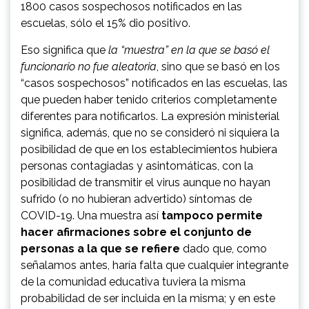
1800 casos sospechosos notificados en las
escuelas, sólo el 15% dio positivo.
Eso significa que
la “muestra” en la que se basó el
funcionario no fue aleatoria
, sino que se basó en los
“casos sospechosos” notificados en las escuelas, las
que pueden haber tenido criterios completamente
diferentes para notificarlos. La expresión ministerial
significa, además, que no se consideró ni siquiera la
posibilidad de que en los establecimientos hubiera
personas contagiadas y asintomáticas, con la
posibilidad de transmitir el virus aunque no hayan
sufrido (o no hubieran advertido) síntomas de
COVID-19. Una muestra así
tampoco permite
hacer afirmaciones sobre el conjunto de
personas a la que se refiere
dado que, como
señalamos antes, haría falta que cualquier integrante
de la comunidad educativa tuviera la misma
probabilidad de ser incluida en la misma; y en este