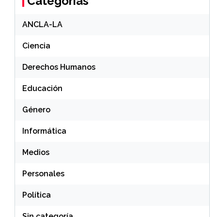
Categorías
ANCLA-LA
Ciencia
Derechos Humanos
Educación
Género
Informática
Medios
Personales
Política
Sin categoría