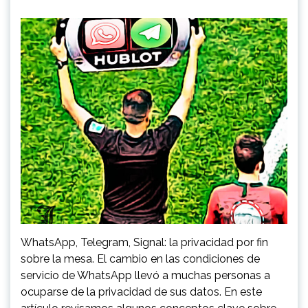
WhatsApp, Telegram, Signal: la privacidad por fin
sobre la mesa. El cambio en las condiciones de
servicio de WhatsApp llevó a muchas personas a
ocuparse de la privacidad de sus datos. En este