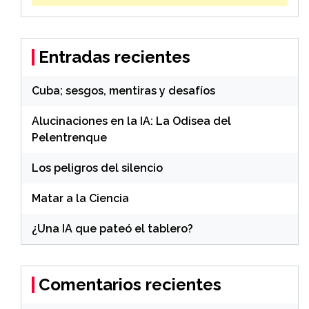
Entradas recientes
Cuba; sesgos, mentiras y desafíos
Alucinaciones en la IA: La Odisea del
Pelentrenque
Los peligros del silencio
Matar a la Ciencia
¿Una IA que pateó el tablero?
Comentarios recientes