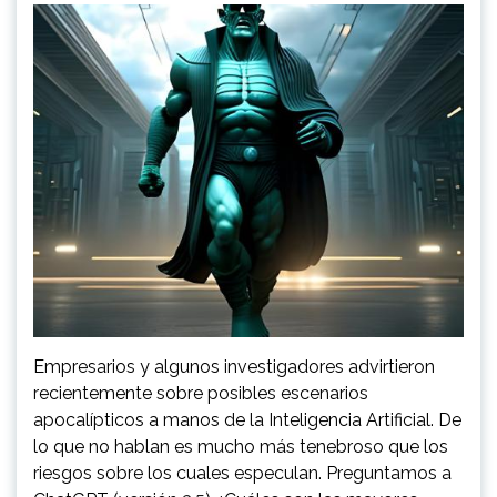
Empresarios y algunos investigadores advirtieron
recientemente sobre posibles escenarios
apocalípticos a manos de la Inteligencia Artificial. De
lo que no hablan es mucho más tenebroso que los
riesgos sobre los cuales especulan. Preguntamos a