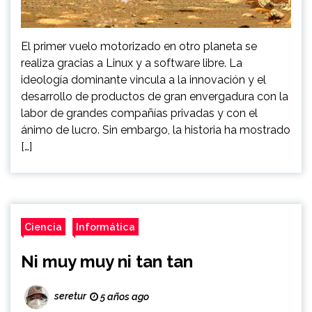
El primer vuelo motorizado en otro planeta se
realiza gracias a Linux y a software libre. La
ideología dominante vincula a la innovación y el
desarrollo de productos de gran envergadura con la
labor de grandes compañías privadas y con el
ánimo de lucro. Sin embargo, la historia ha mostrado
[…]
Ciencia
Informática
Ni muy muy ni tan tan
seretur
5 años ago