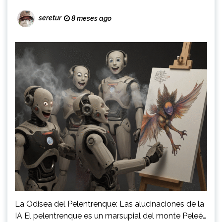
seretur
8 meses ago
La Odisea del Pelentrenque: Las alucinaciones de la
IA El pelentrenque es un marsupial del monte Peleé…