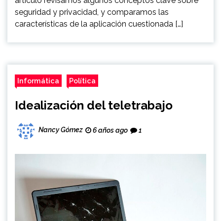
artículo revisamos algunos conceptos clave sobre
seguridad y privacidad, y comparamos las
características de la aplicación cuestionada […]
Informática
Política
Idealización del teletrabajo
Nancy Gómez
6 años ago
1