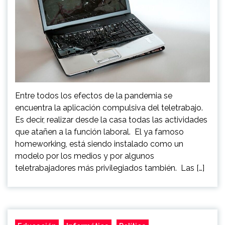
Entre todos los efectos de la pandemia se
encuentra la aplicación compulsiva del teletrabajo.
Es decir, realizar desde la casa todas las actividades
que atañen a la función laboral. El ya famoso
homeworking, está siendo instalado como un
modelo por los medios y por algunos
teletrabajadores más privilegiados también. Las […]