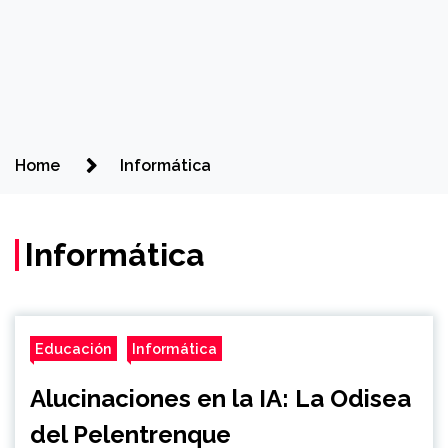
Home
Informática
Informática
Educación
Informática
Alucinaciones en la IA: La Odisea
del Pelentrenque