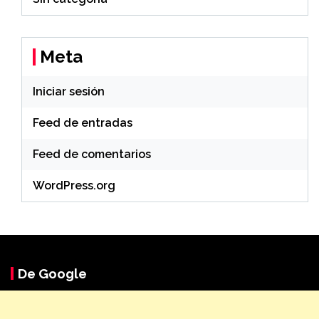
Meta
Iniciar sesión
Feed de entradas
Feed de comentarios
WordPress.org
De Google