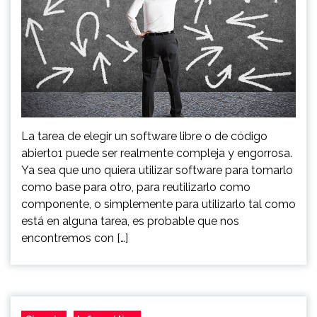
La tarea de elegir un software libre o de código
abierto1 puede ser realmente compleja y engorrosa.
Ya sea que uno quiera utilizar software para tomarlo
como base para otro, para reutilizarlo como
componente, o simplemente para utilizarlo tal como
está en alguna tarea, es probable que nos
encontremos con […]