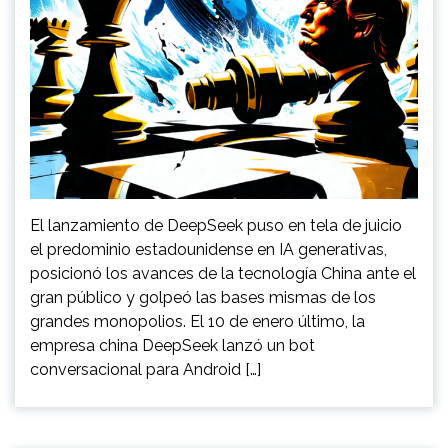
El lanzamiento de DeepSeek puso en tela de juicio
el predominio estadounidense en IA generativas,
posicionó los avances de la tecnología China ante el
gran público y golpeó las bases mismas de los
grandes monopolios. El 10 de enero último, la
empresa china DeepSeek lanzó un bot
conversacional para Android […]