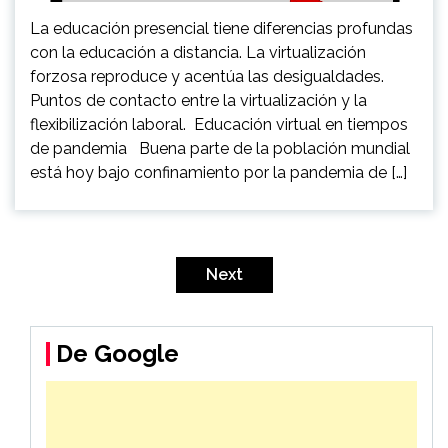
La educación presencial tiene diferencias profundas
con la educación a distancia. La virtualización
forzosa reproduce y acentúa las desigualdades.
Puntos de contacto entre la virtualización y la
flexibilización laboral. Educación virtual en tiempos
de pandemia Buena parte de la población mundial
está hoy bajo confinamiento por la pandemia de […]
Paginación
de
Next
entradas
De Google