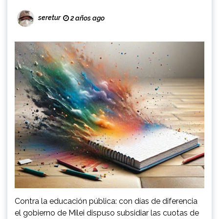
seretur
2 años ago
Contra la educación pública: con días de diferencia
el gobierno de Milei dispuso subsidiar las cuotas de