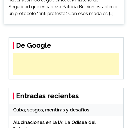
Seguridad que encabeza Patricia Bullrich estableció
un protocolo “anti protesta”. Con esos modales […]
De Google
Entradas recientes
Cuba; sesgos, mentiras y desafíos
Alucinaciones en la IA: La Odisea del