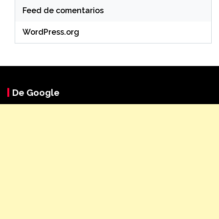
Feed de comentarios
WordPress.org
De Google