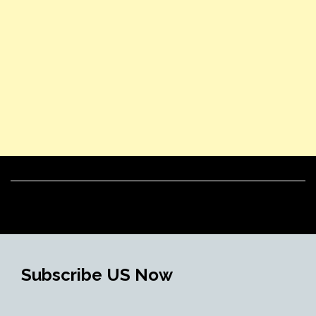
Subscribe US Now