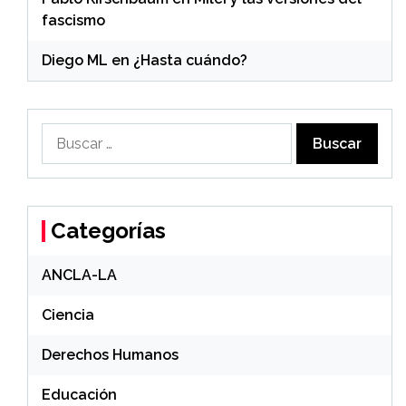
fascismo
Diego ML
en
¿Hasta cuándo?
Buscar:
Categorías
ANCLA-LA
Ciencia
Derechos Humanos
Educación