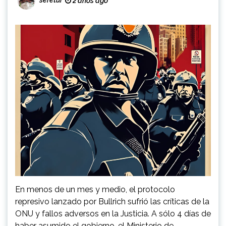
seretur
2 años ago
En menos de un mes y medio, el protocolo
represivo lanzado por Bullrich sufrió las críticas de la
ONU y fallos adversos en la Justicia. A sólo 4 días de
haber asumido el gobierno, el Ministerio de