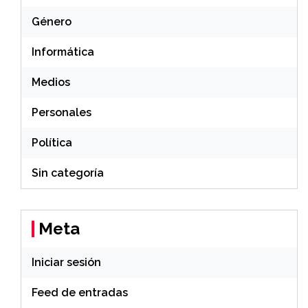
Género
Informática
Medios
Personales
Política
Sin categoría
Meta
Iniciar sesión
Feed de entradas