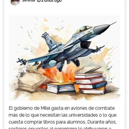
seretur
2 años ago
El gobierno de Milei gasta en aviones de combate
más de lo que necesitan las universidades o lo que
cuesta comprar libros para alumnos. Durante años,
sectores opuestos al peronismo le atribuyeron a