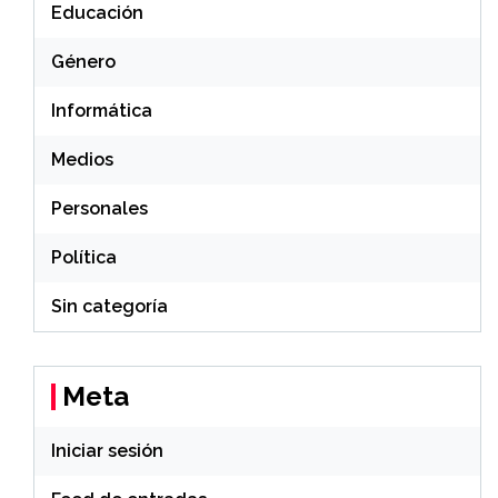
Educación
Género
Informática
Medios
Personales
Política
Sin categoría
Meta
Iniciar sesión