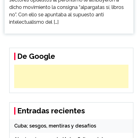
dicho movimiento la consigna “alpargatas sí, libros
no”. Con ello se apuntaba al supuesto anti
intelectualismo del […]
De Google
Entradas recientes
Cuba; sesgos, mentiras y desafíos