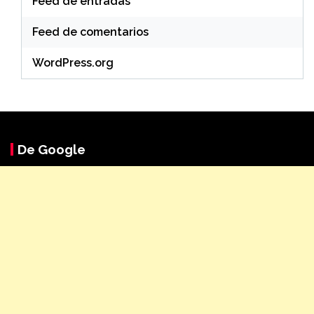
Feed de entradas
Feed de comentarios
WordPress.org
De Google