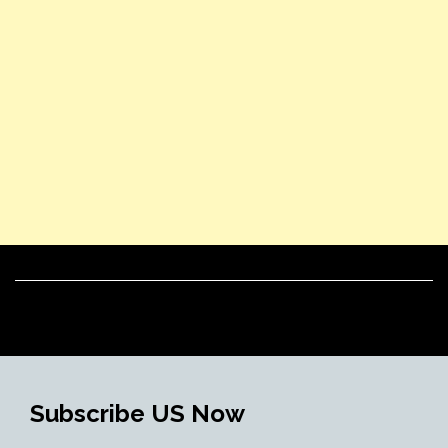
Subscribe US Now