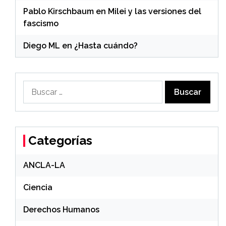
Pablo Kirschbaum
en
Milei y las versiones del
fascismo
Diego ML
en
¿Hasta cuándo?
Buscar:
Categorías
ANCLA-LA
Ciencia
Derechos Humanos